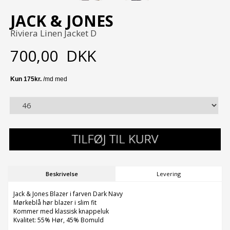
JACK & JONES
Riviera Linen Jacket D
700,00
DKK
Beskrivelse
Levering
Jack & Jones Blazer i farven Dark Navy
Mørkeblå hør blazer i slim fit
Kommer med klassisk knappeluk
Kvalitet: 55% Hør, 45% Bomuld