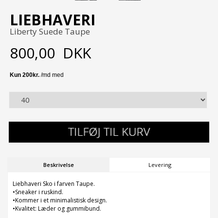
LIEBHAVERI
Liberty Suede Taupe
800,00
DKK
Beskrivelse
Levering
Liebhaveri Sko i farven Taupe.
•Sneaker i ruskind.
•Kommer i et minimalistisk design.
•Kvalitet: Læder og gummibund.