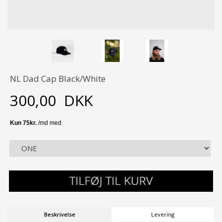
NL Dad Cap Black/White
300,00
DKK
Beskrivelse
Levering