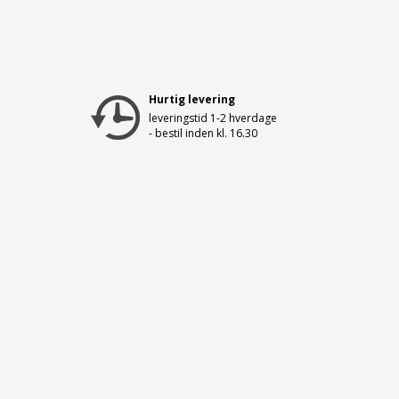
Hurtig levering
leveringstid 1-2 hverdage
- bestil inden kl. 16.30