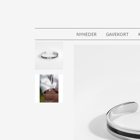
NYHEDER
GAVEKORT