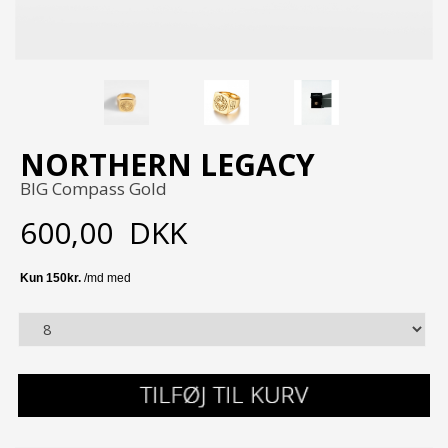
NORTHERN LEGACY
BIG Compass Gold
600,00
DKK