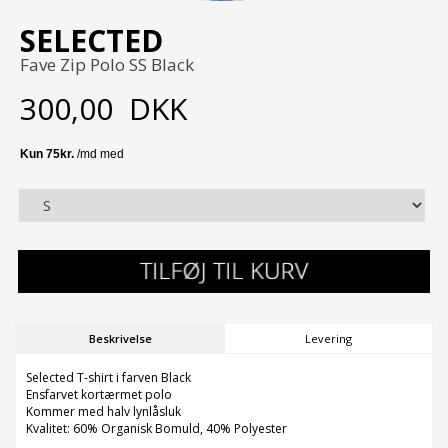
SELECTED
Fave Zip Polo SS Black
300,00
DKK
Beskrivelse
Levering
Selected T-shirt i farven Black
Ensfarvet kortærmet polo
Kommer med halv lynlåsluk
Kvalitet: 60% Organisk Bomuld, 40% Polyester