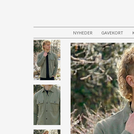
NYHEDER
GAVEKORT