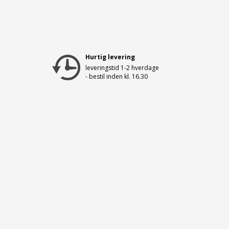
Hurtig levering
leveringstid 1-2 hverdage
- bestil inden kl. 16.30