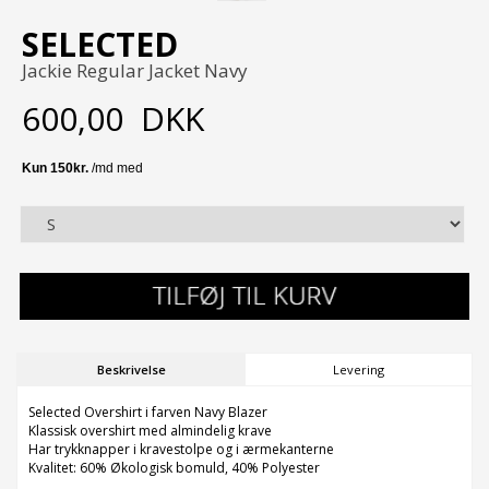
SELECTED
Jackie Regular Jacket Navy
600,00
DKK
Beskrivelse
Levering
Selected Overshirt i farven Navy Blazer
Klassisk overshirt med almindelig krave
Har trykknapper i kravestolpe og i ærmekanterne
Kvalitet: 60% Økologisk bomuld, 40% Polyester